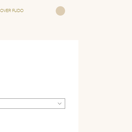
OVER FUDO