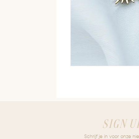
SIGN U
Schrijf je in voor onze ni